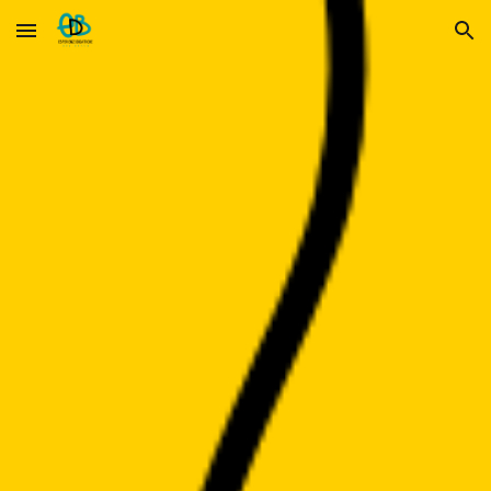
Skip to main content
Skip to navigation